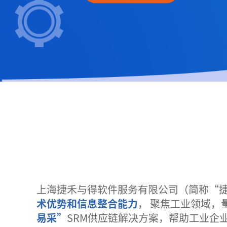
上海捷禾与得软件服务有限公司（简称“
术优势和信息整合能力
， 聚焦工业领域，
易采”
SRM供应链解决方案，帮助工业企