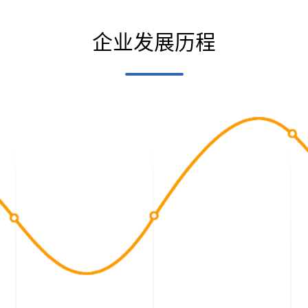
企业发展历程