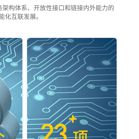
务架构体系、开放性接口和链接内外能力的
能化互联发展。