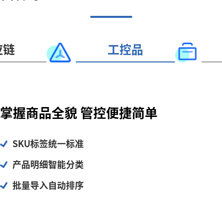
应链
工控品
掌握商品全貌 管控便捷简单
SKU标签统一标准
产品明细智能分类
批量导入自动排序