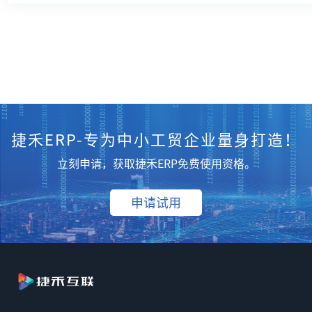
捷禾ERP-专为中小工贸企业量身打造！
立刻申请，获取捷禾ERP免费使用资格。
申请试用