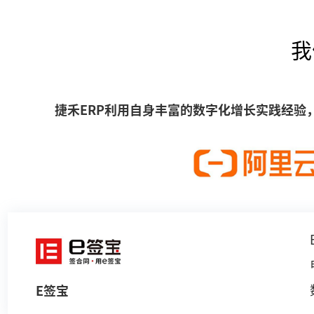
我
捷禾ERP利用自身丰富的数字化增长实践经验
E签宝