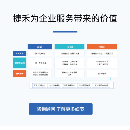
捷禾为企业服务带来的价值