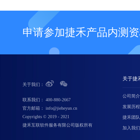
申请参加捷禾产品内测资
关于捷
关于我们：
公司简介
联系我们：
400-880-2667
发展历程
官方邮箱：
info@jieheyun.cn
Copyrights © 2019 - 2021
捷禾团队
捷禾互联软件服务有限公司版权所有
加入我们