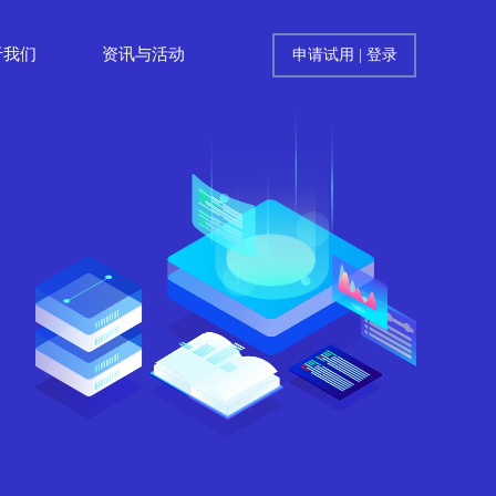
于我们
资讯与活动
申请试用
|
登录