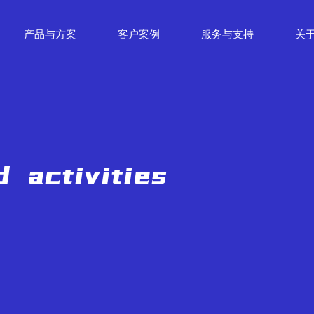
产品与方案
客户案例
服务与支持
关
 activities