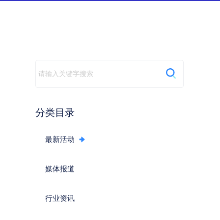
动
分类目录
最新活动
媒体报道
行业资讯