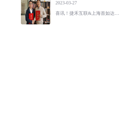
2023-03-27
喜讯！捷禾互联&上海首如达成战略合作 | 共同推动工业企业管理数字化进程