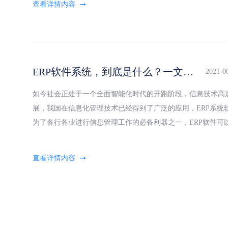
ERP软件系统，到底是什么？一文了解ERP
2021-0
如今社会正处于一个全面智能化时代的开跑阶段，信息技术高
展，我国在信息化管理技术已经得到了广泛的应用，ERP系统
为了各行各业进行信息管理工作的必备利器之一，ERP软件可
企业在生产、销售、财务、人事等多个环节变得更加匹配当前