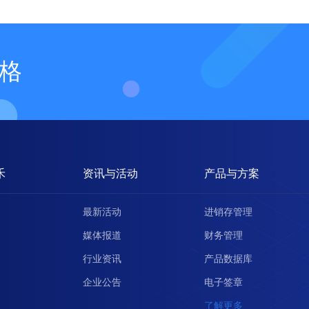
格
禾
资讯与活动
产品与方案
最新活动
进销存管理
媒体报道
财务管理
行业资讯
产品数据库
企业公告
电子签章
了解更多