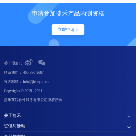
申请参加捷禾产品内测资格
立即申请 >
关于我们：
联系我们：
400-880-2667
官方邮箱：
info@jieheyun.cn
Copyrights © 2019 - 2021
捷禾互联软件服务有限公司版权所有
关于捷禾
资讯与活动