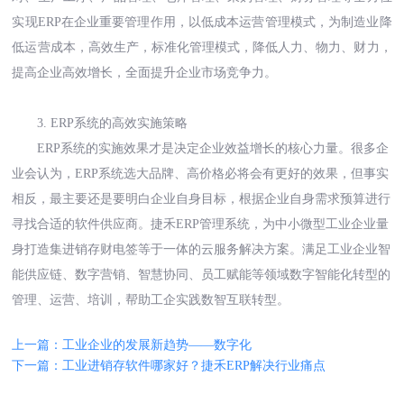
实现ERP在企业重要管理作用，以低成本运营管理模式，为制造业降
低运营成本，高效生产，标准化管理模式，降低人力、物力、财力，
提高企业高效增长，全面提升企业市场竞争力。
3. ERP系统
的
高效实施策略
ERP系统的实施效果才是决定企业效益增长的核心力量。很多企
业会认为，ERP系统选大品牌、高价格必将会有更好的效果，但事实
相反，最主要还是要明白企业自身目标，根据企业自身需求预算进行
寻找合适的软件供应商。捷禾ERP管理系统，为中小微型工业企业量
身打造集进销存财电签等于一体的云服务解决方案。满足工业企业智
能供应链、数字营销、智慧协同、员工赋能等领域数字智能化转型的
管理、运营、培训，帮助工企实践数智互联转型。
上一篇：工业企业的发展新趋势——数字化
下一篇：工业进销存软件哪家好？捷禾ERP解决行业痛点