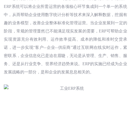
ERP系统可以将企业所需运营的各项核心环节集成到一个单一的系统
中，从而帮助企业使用数字统计分析等技术来深入解释数据，挖掘有
趣的业务模型，改善企业整体标准化管理运营。当企业发展到一定的
阶段，常规的管理显然已不能满足现实发展的需要，ERP可帮助企业
实现资源充分有效利用、运作效率提高、成本的降低和准时交货承
诺，进一步实现“客户--企业--供应商”通过互联网在线实时运作，紧
密联系，企业信息化已是迫在眉睫，无论是从管理、生产、销售、服
务、还是从行业竞争、世界经济趋势来说。ERP的实施已经成为企业
发展战略的一部分，是和企业的发展息息相关的。