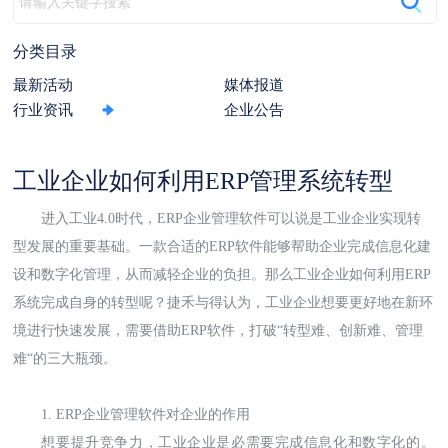
动
分类目录
最新活动
媒体报道
行业资讯
企业公告
工业企业如何利用ERP管理系统转型
进入工业
4.0时代，ERP企业管理软件可以说是工业企业实现转
型发展的重要基础。一款合适的ERP软件能够帮助企业完成信息化建
设和数字化管理，从而减轻企业的负担。那么工业企业如何利用ERP
系统完成自身的转型呢？捷禾与得认为，工业企业想要更好地在新环
境进行快速发展，需要借助ERP软件，打破“转型难、创新难、管理
难“的三大瓶颈。
1. ERP企业管理软件对企业的作用
想要提升竞争力，工业企业是必需要完成信息化和数字化的。