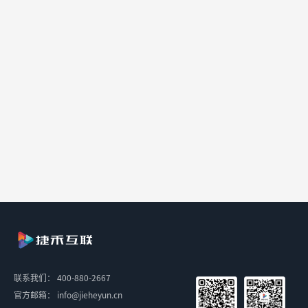
联系我们：
400-880-2667
官方邮箱：
info@jieheyun.cn