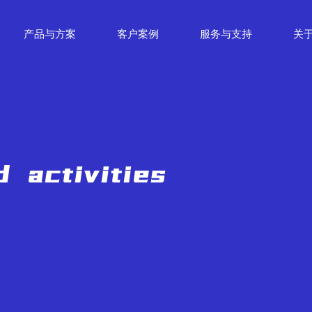
产品与方案
客户案例
服务与支持
关
 activities