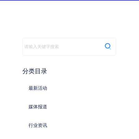
动
分类目录
最新活动
媒体报道
行业资讯