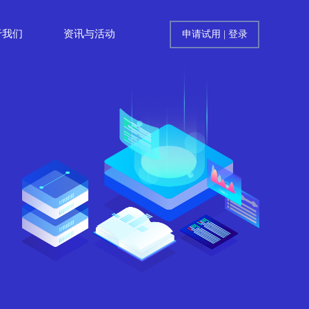
于我们
资讯与活动
申请试用
|
登录