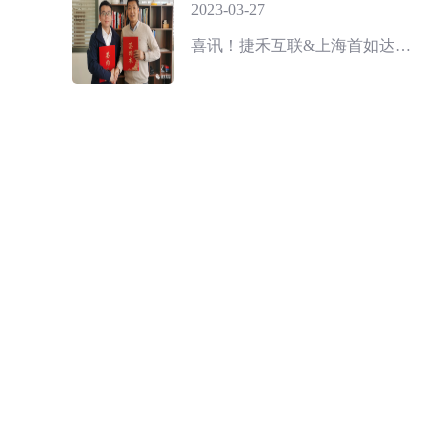
2023-03-27
喜讯！捷禾互联&上海首如达成战略合作 | 共同推动工业企业管理数字化进程