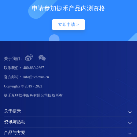
申请参加捷禾产品内测资格
立即申请 >
关于我们：
联系我们：
400-880-2667
官方邮箱：
info@jieheyun.cn
Copyrights © 2019 - 2021
捷禾互联软件服务有限公司版权所有
关于捷禾
资讯与活动
产品与方案